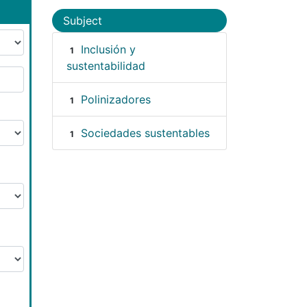
Subject
Inclusión y
1
sustentabilidad
Polinizadores
1
Sociedades sustentables
1