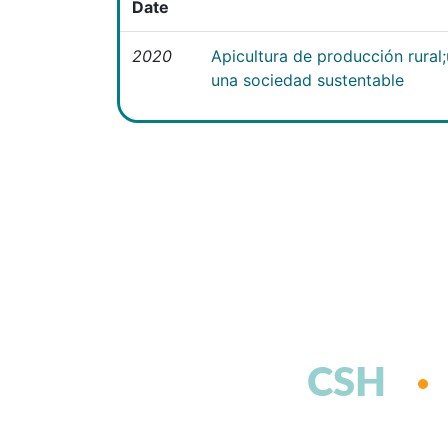
Date
2020
Apicultura de producción rural
una sociedad sustentable
CSH