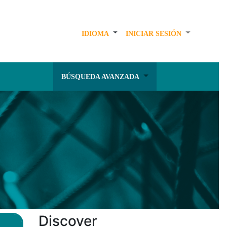
IDIOMA
INICIAR SESIÓN
BÚSQUEDA AVANZADA
Discover