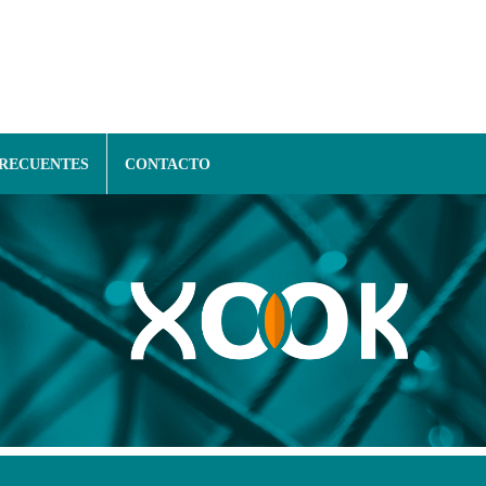
FRECUENTES
CONTACTO