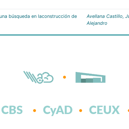
;una búsqueda en laconstrucción de
Avellana Castillo, 
Alejandro
CBS
CyAD
CEUX