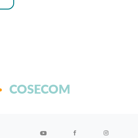
COSECOM