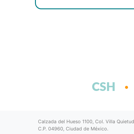
CSH
Calzada del Hueso 1100, Col. Villa Quietu
C.P. 04960, Ciudad de México.