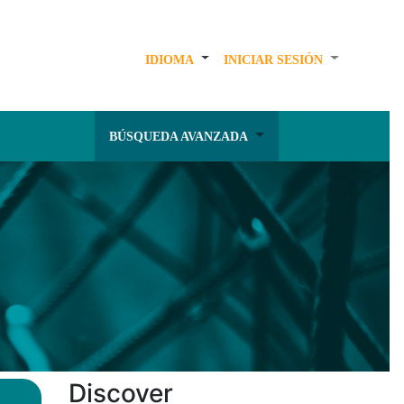
IDIOMA
INICIAR SESIÓN
BÚSQUEDA AVANZADA
Discover