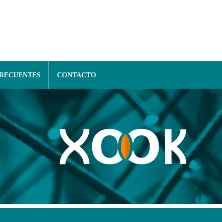
FRECUENTES
CONTACTO