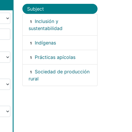
Subject
Inclusión y
1
sustentabilidad
Indígenas
1
Prácticas apícolas
1
Sociedad de producción
1
rural