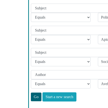
Start a new search