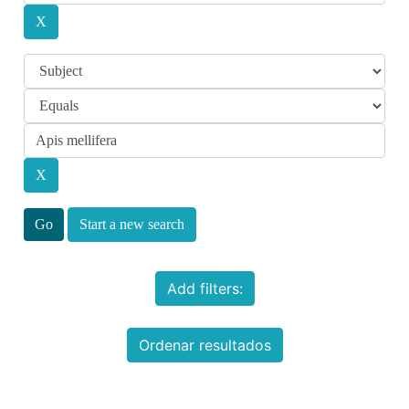
Start a new search
Add filters:
Ordenar resultados