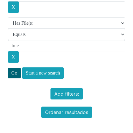
Start a new search
Add filters:
Ordenar resultados