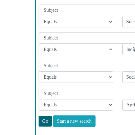
Start a new search