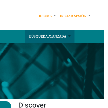
IDIOMA
INICIAR SESIÓN
BÚSQUEDA AVANZADA
Discover