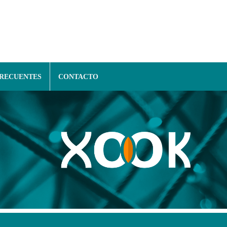
FRECUENTES
CONTACTO