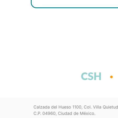
CSH
Calzada del Hueso 1100, Col. Villa Quietu
C.P. 04960, Ciudad de México.