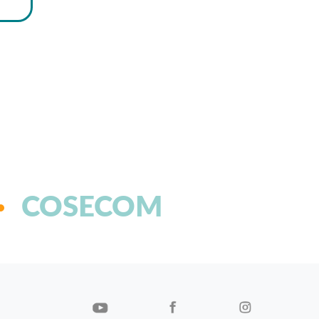
COSECOM