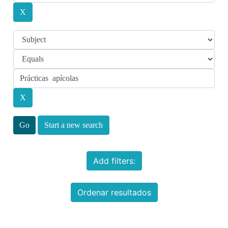
Start a new search
Add filters:
Ordenar resultados