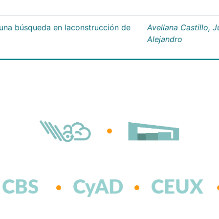
;una búsqueda en laconstrucción de
Avellana Castillo, 
Alejandro
CBS
CyAD
CEUX