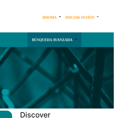
IDIOMA
INICIAR SESIÓN
BÚSQUEDA AVANZADA
Discover