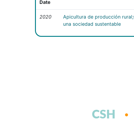
Date
2020
Apicultura de producción rural
una sociedad sustentable
CSH