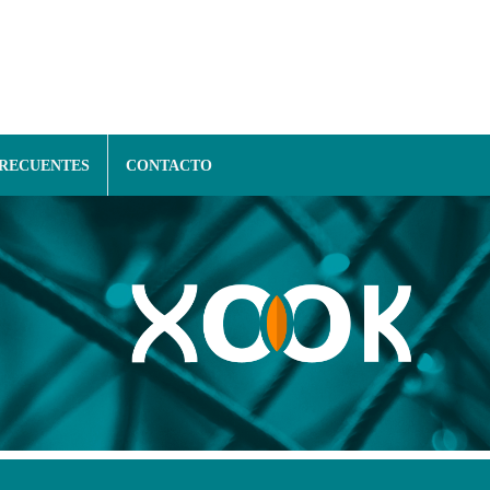
FRECUENTES
CONTACTO