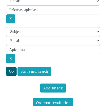
Start a new search
Add filters:
Ordenar resultados