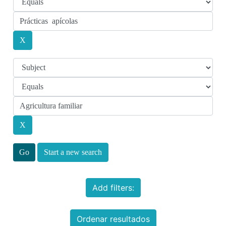
Start a new search
Add filters:
Ordenar resultados