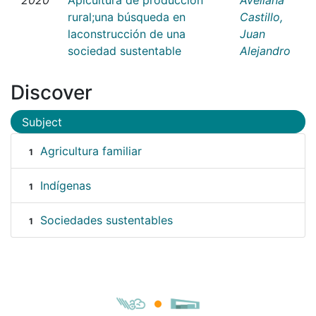
rural;una búsqueda en
Castillo,
laconstrucción de una
Juan
sociedad sustentable
Alejandro
Discover
Subject
Agricultura familiar
1
Indígenas
1
Sociedades sustentables
1