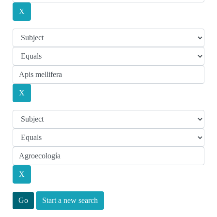
Start a new search