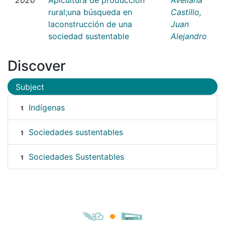
rural;una búsqueda en
Castillo,
laconstrucción de una
Juan
sociedad sustentable
Alejandro
Discover
Subject
Indígenas
1
Sociedades sustentables
1
Sociedades Sustentables
1