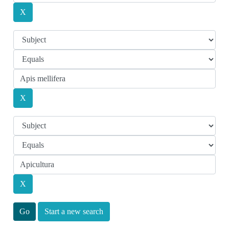
Start a new search