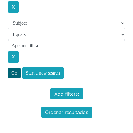
Start a new search
Add filters:
Ordenar resultados