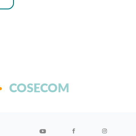
COSECOM