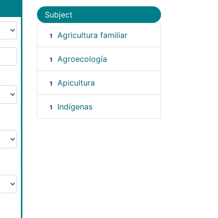
Subject
Agricultura familiar
1
Agroecología
1
Apicultura
1
Indígenas
1