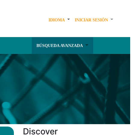
IDIOMA
INICIAR SESIÓN
BÚSQUEDA AVANZADA
Discover