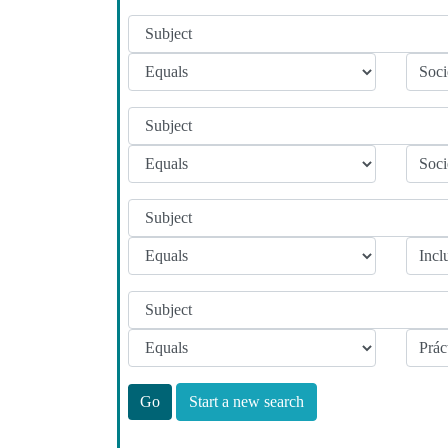
Start a new search