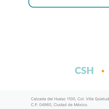
CSH
Calzada del Hueso 1100, Col. Villa Quietu
C.P. 04960, Ciudad de México.