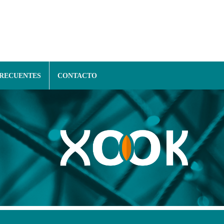
FRECUENTES
CONTACTO