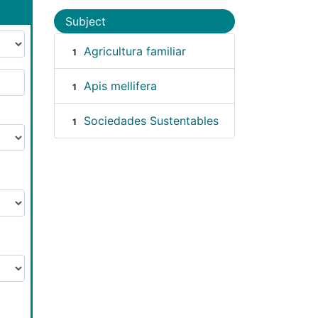
Subject
Agricultura familiar
1
Apis mellifera
1
Sociedades Sustentables
1