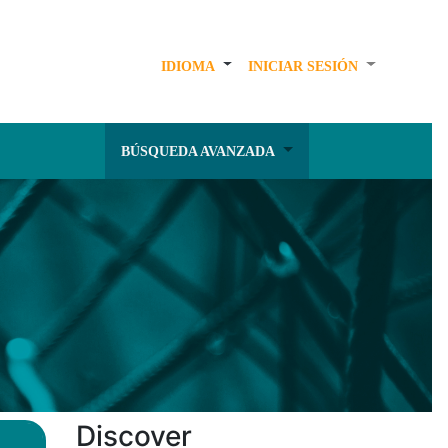
IDIOMA
INICIAR SESIÓN
BÚSQUEDA AVANZADA
Discover