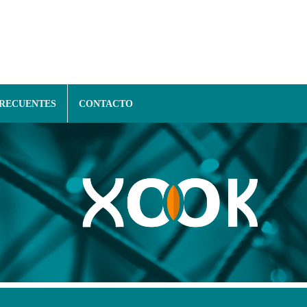
FRECUENTES
CONTACTO