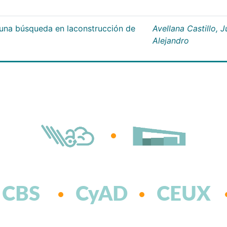
;una búsqueda en laconstrucción de
Avellana Castillo, 
Alejandro
CBS
CyAD
CEUX