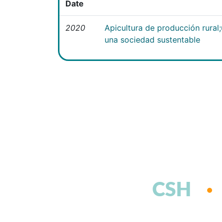
Date
2020
Apicultura de producción rural
una sociedad sustentable
CSH