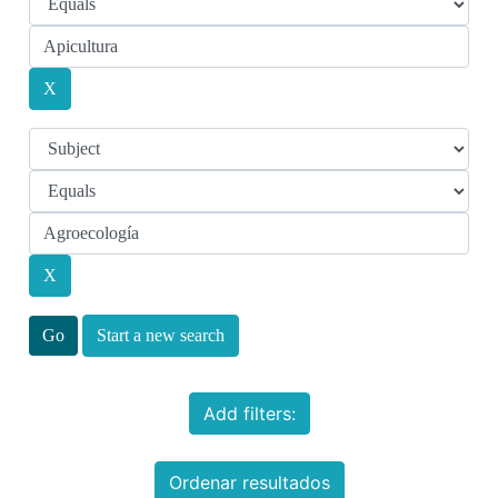
Start a new search
Add filters:
Ordenar resultados