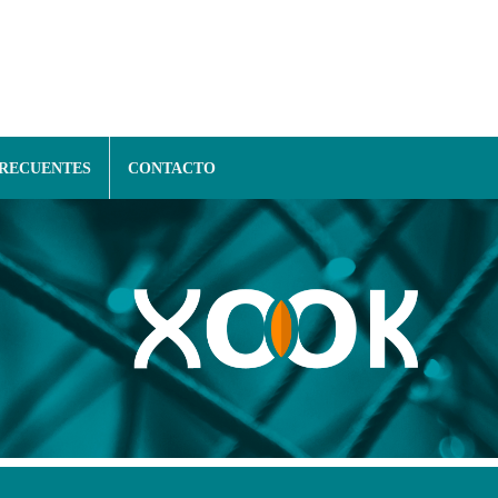
FRECUENTES
CONTACTO