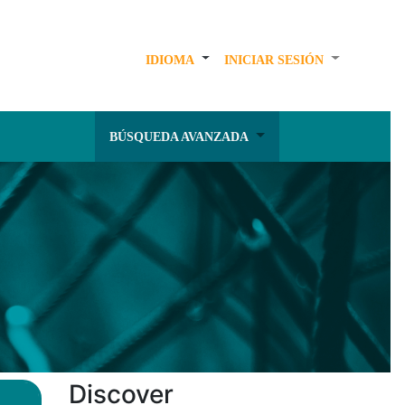
IDIOMA
INICIAR SESIÓN
BÚSQUEDA AVANZADA
Discover