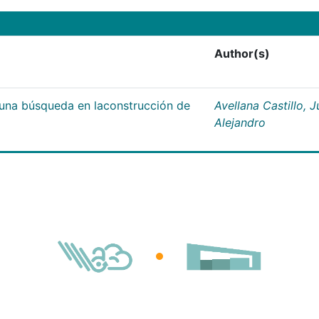
Author(s)
;una búsqueda en laconstrucción de
Avellana Castillo, 
Alejandro