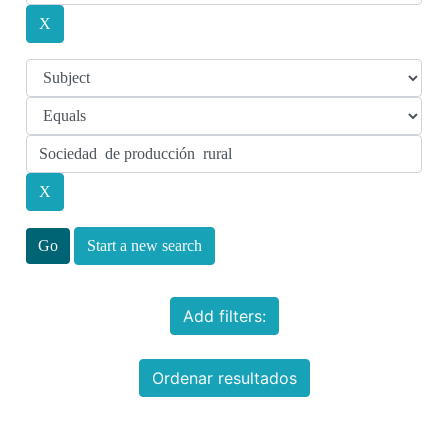
Start a new search
Add filters:
Ordenar resultados