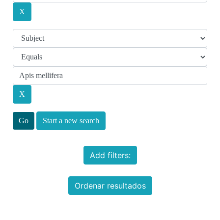
Start a new search
Add filters:
Ordenar resultados