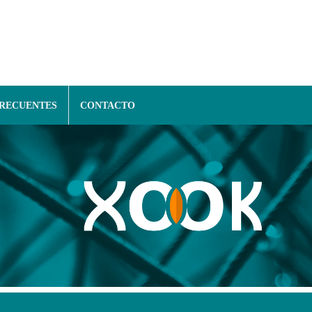
FRECUENTES
CONTACTO