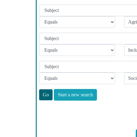
Start a new search