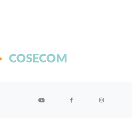
COSECOM