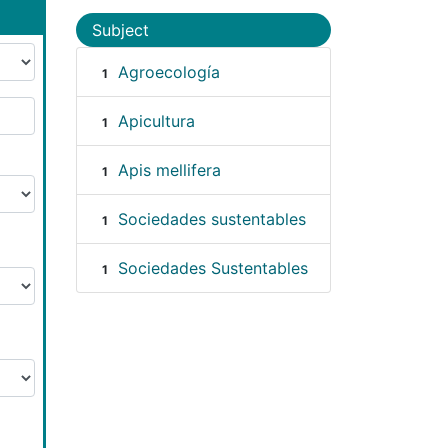
Subject
Agroecología
1
Apicultura
1
Apis mellifera
1
Sociedades sustentables
1
Sociedades Sustentables
1