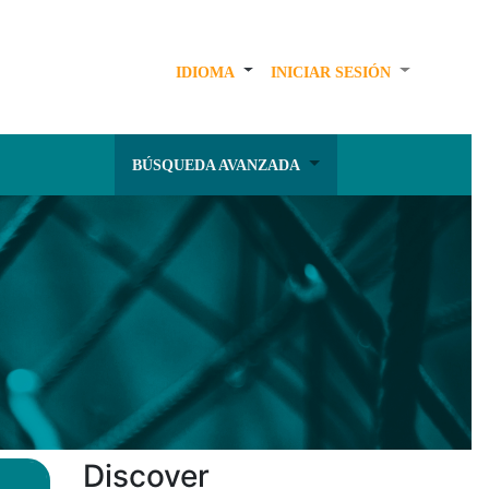
IDIOMA
INICIAR SESIÓN
BÚSQUEDA AVANZADA
Discover