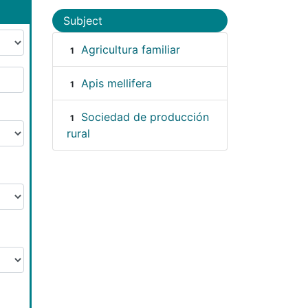
Subject
Agricultura familiar
1
Apis mellifera
1
Sociedad de producción
1
rural