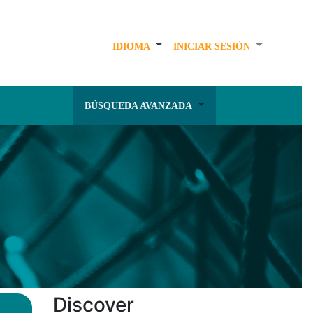
IDIOMA
INICIAR SESIÓN
BÚSQUEDA AVANZADA
Discover