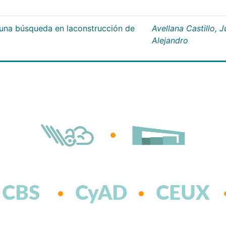
;una búsqueda en laconstrucción de
Avellana Castillo, 
Alejandro
CBS
CyAD
CEUX