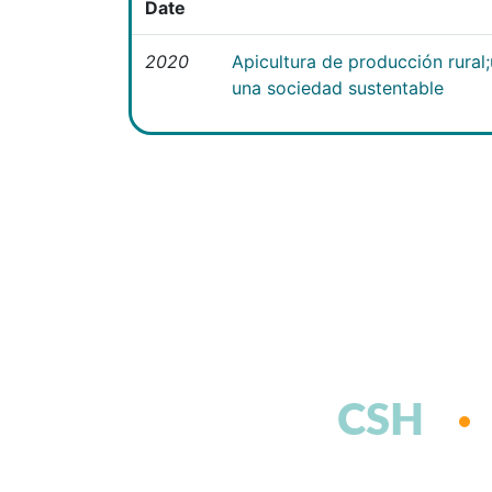
Date
2020
Apicultura de producción rural
una sociedad sustentable
CSH