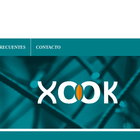
FRECUENTES
CONTACTO