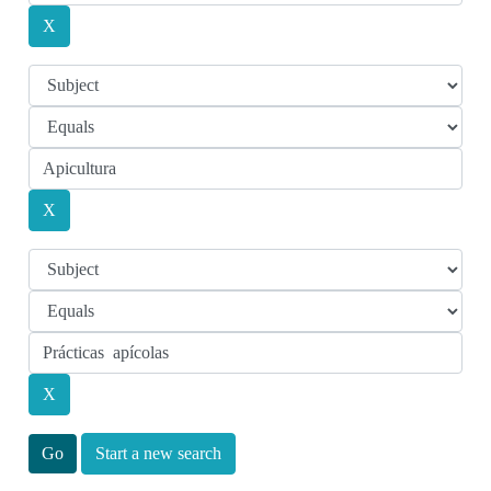
Start a new search