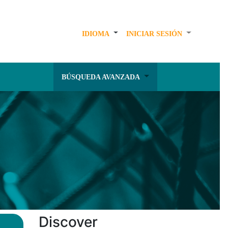
IDIOMA
INICIAR SESIÓN
BÚSQUEDA AVANZADA
Discover