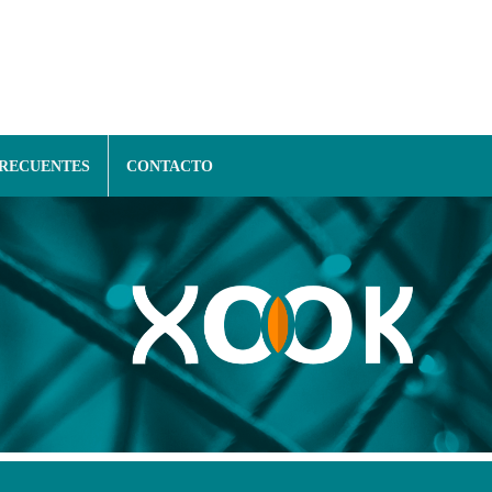
FRECUENTES
CONTACTO