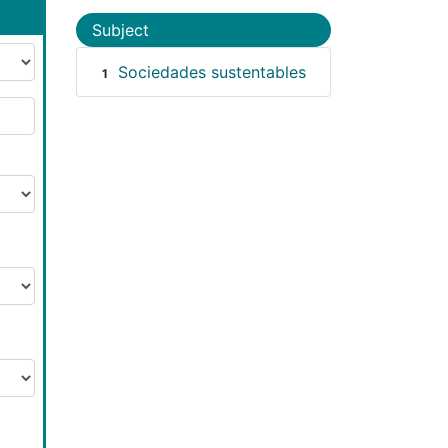
Subject
Sociedades sustentables
1