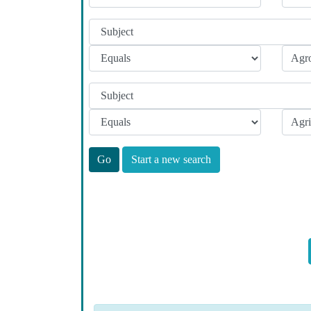
Start a new search