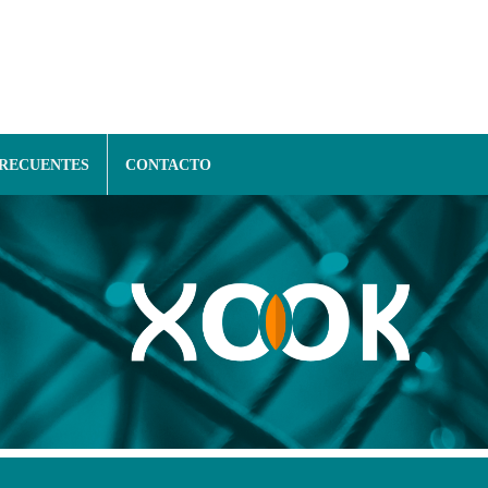
FRECUENTES
CONTACTO