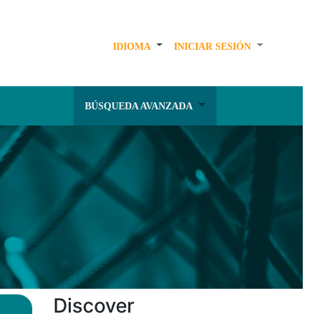
IDIOMA
INICIAR SESIÓN
BÚSQUEDA AVANZADA
Discover