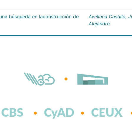
;una búsqueda en laconstrucción de
Avellana Castillo, 
Alejandro
CBS
CyAD
CEUX