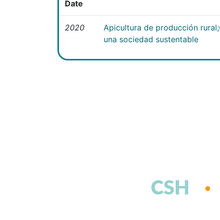
Date
2020
Apicultura de producción rural
una sociedad sustentable
CSH