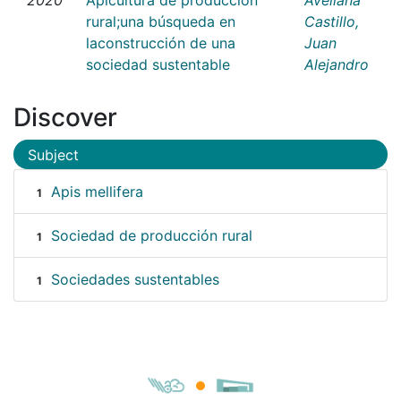
rural;una búsqueda en
Castillo,
laconstrucción de una
Juan
sociedad sustentable
Alejandro
Discover
Subject
Apis mellifera
1
Sociedad de producción rural
1
Sociedades sustentables
1