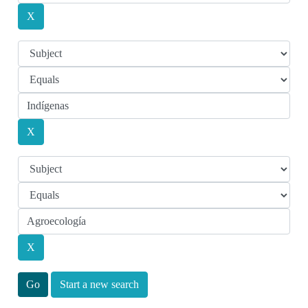
Start a new search