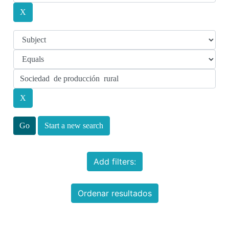
Start a new search
Add filters:
Ordenar resultados