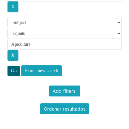
Start a new search
Add filters:
Ordenar resultados