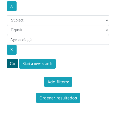
Start a new search
Add filters:
Ordenar resultados