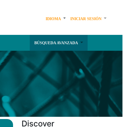
IDIOMA
INICIAR SESIÓN
BÚSQUEDA AVANZADA
Discover