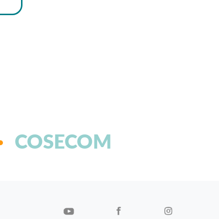
COSECOM