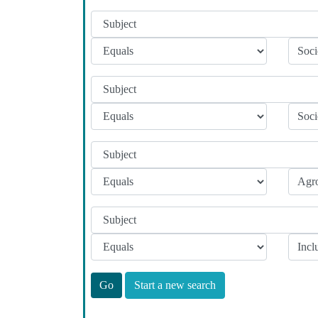
Start a new search