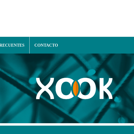
FRECUENTES
CONTACTO