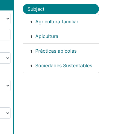
Subject
Agricultura familiar
1
Apicultura
1
Prácticas apícolas
1
Sociedades Sustentables
1