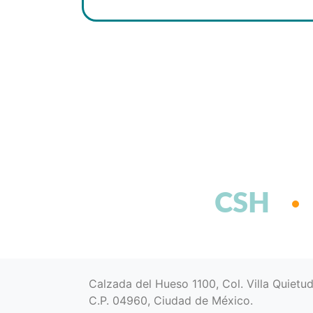
CSH
Calzada del Hueso 1100, Col. Villa Quietu
C.P. 04960, Ciudad de México.