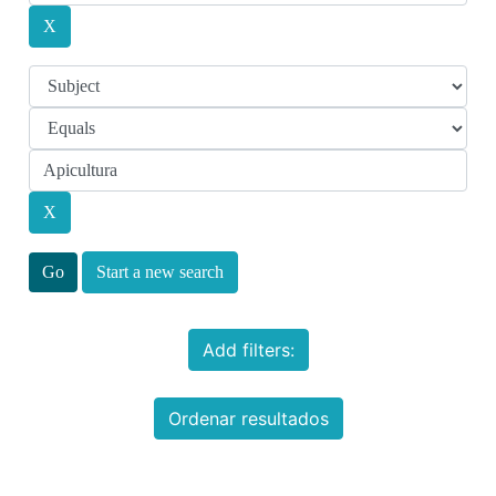
Start a new search
Add filters:
Ordenar resultados