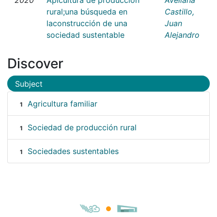
rural;una búsqueda en
Castillo,
laconstrucción de una
Juan
sociedad sustentable
Alejandro
Discover
Subject
Agricultura familiar
1
Sociedad de producción rural
1
Sociedades sustentables
1