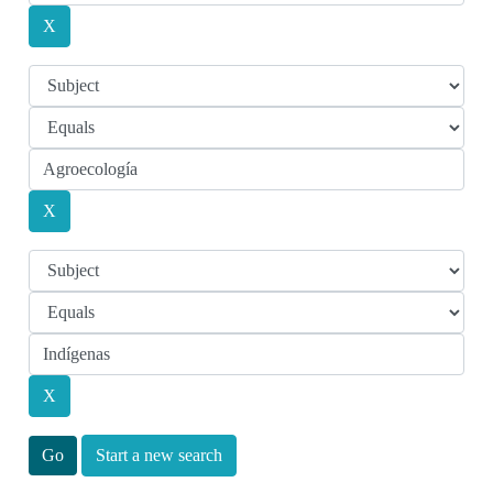
Start a new search