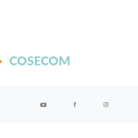
COSECOM