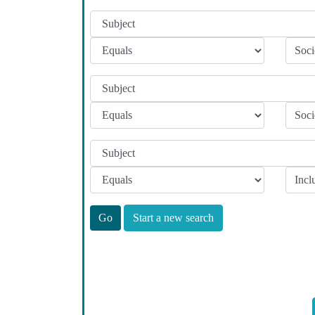
Start a new search