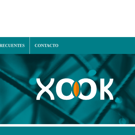
FRECUENTES
CONTACTO