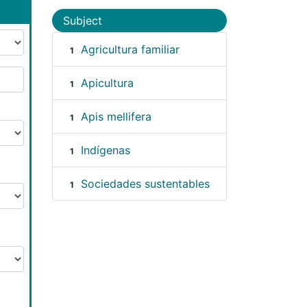
Subject
Agricultura familiar
1
Apicultura
1
Apis mellifera
1
Indígenas
1
Sociedades sustentables
1