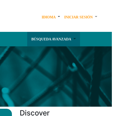
IDIOMA
INICIAR SESIÓN
BÚSQUEDA AVANZADA
Discover