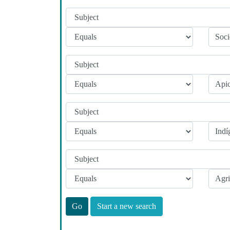
Start a new search