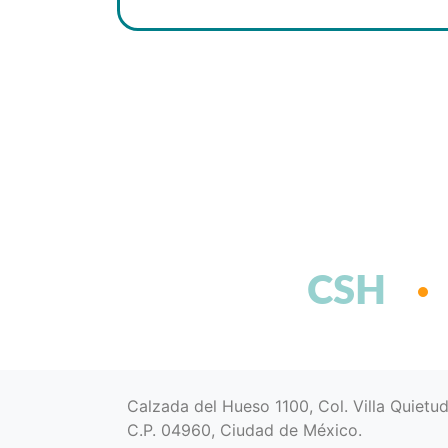
CSH
Calzada del Hueso 1100, Col. Villa Quietu
C.P. 04960, Ciudad de México.