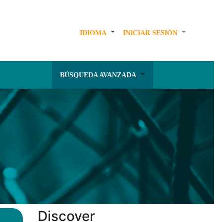
IDIOMA
INICIAR SESIÓN
BÚSQUEDA AVANZADA
Discover