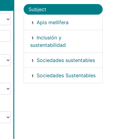
Subject
Apis mellifera
1
Inclusión y
1
sustentabilidad
Sociedades sustentables
1
Sociedades Sustentables
1