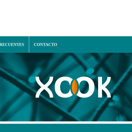
FRECUENTES
CONTACTO