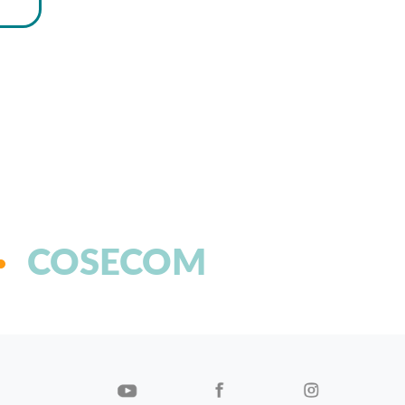
COSECOM