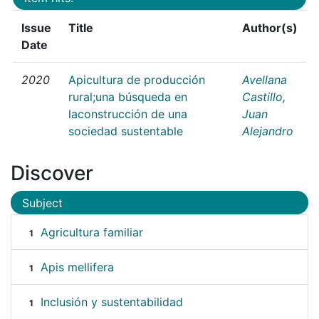
Issue
Title
Author(s)
Date
2020
Apicultura de producción
Avellana
rural;una búsqueda en
Castillo,
laconstrucción de una
Juan
sociedad sustentable
Alejandro
Discover
Subject
Agricultura familiar
1
Apis mellifera
1
Inclusión y sustentabilidad
1