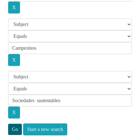
Start a new search