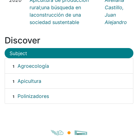
rural;una búsqueda en
Castillo,
laconstrucción de una
Juan
sociedad sustentable
Alejandro
Discover
Subject
Agroecología
1
Apicultura
1
Polinizadores
1