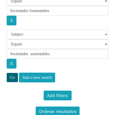
Start a new search
Add filters:
Ordenar resultados