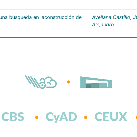
;una búsqueda en laconstrucción de
Avellana Castillo, 
Alejandro
CBS
CyAD
CEUX