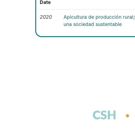
Date
2020
Apicultura de producción rural
una sociedad sustentable
CSH