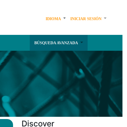
IDIOMA
INICIAR SESIÓN
BÚSQUEDA AVANZADA
Discover