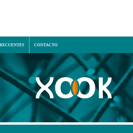
FRECUENTES
CONTACTO