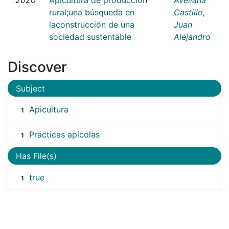
rural;una búsqueda en
Castillo,
laconstrucción de una
Juan
sociedad sustentable
Alejandro
Discover
Subject
Apicultura
1
Prácticas apícolas
1
Has File(s)
true
1