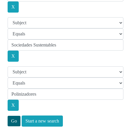
Start a new search