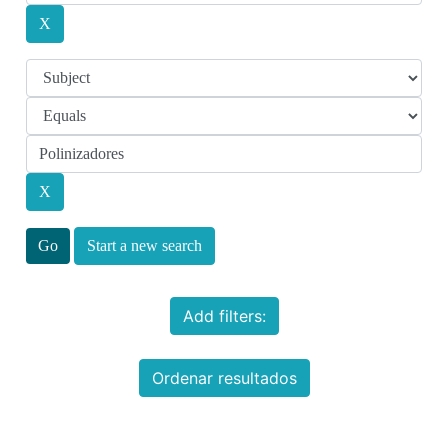
Start a new search
Add filters:
Ordenar resultados