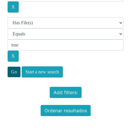
Start a new search
Add filters:
Ordenar resultados