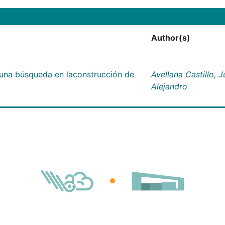
Author(s)
;una búsqueda en laconstrucción de
Avellana Castillo, 
Alejandro