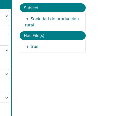
Subject
Sociedad de producción
1
rural
Has File(s)
true
1