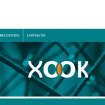
FRECUENTES
CONTACTO