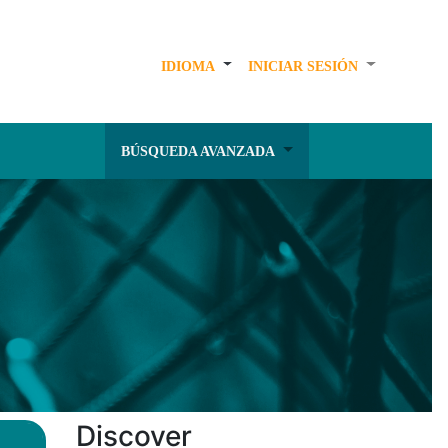
IDIOMA
INICIAR SESIÓN
BÚSQUEDA AVANZADA
Discover