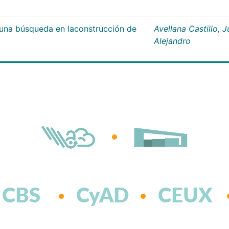
;una búsqueda en laconstrucción de
Avellana Castillo, 
Alejandro
CBS
CyAD
CEUX