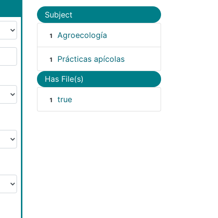
Subject
Agroecología
1
Prácticas apícolas
1
Has File(s)
true
1