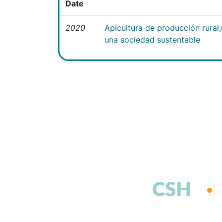
Date
2020
Apicultura de producción rural
una sociedad sustentable
CSH