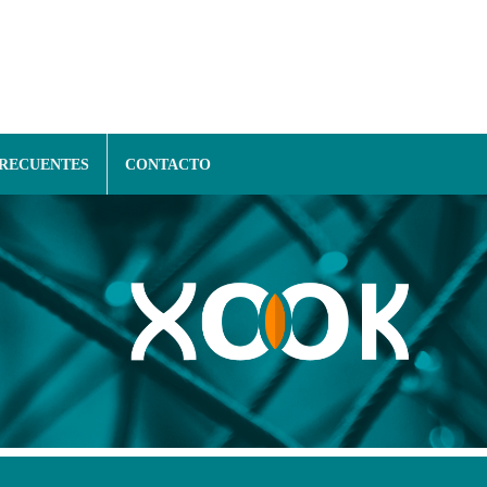
FRECUENTES
CONTACTO