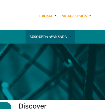
IDIOMA
INICIAR SESIÓN
BÚSQUEDA AVANZADA
Discover