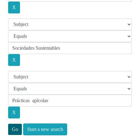
Start a new search