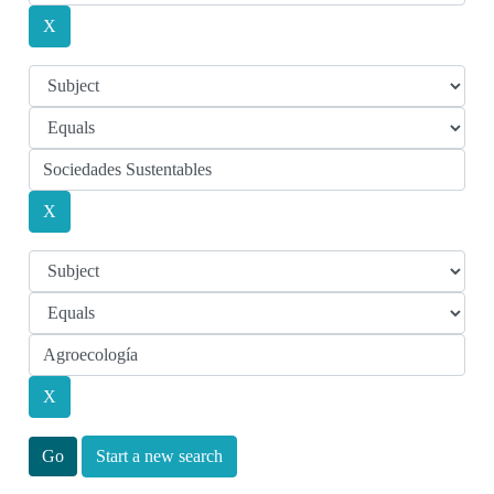
Start a new search