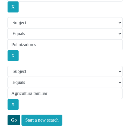
Start a new search