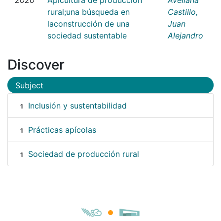
rural;una búsqueda en
Castillo,
laconstrucción de una
Juan
sociedad sustentable
Alejandro
Discover
Subject
Inclusión y sustentabilidad
1
Prácticas apícolas
1
Sociedad de producción rural
1