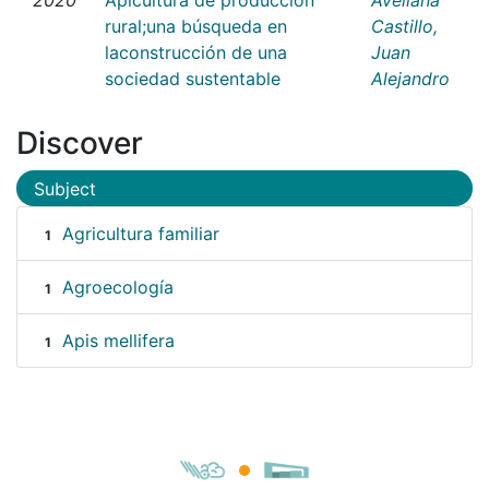
rural;una búsqueda en
Castillo,
laconstrucción de una
Juan
sociedad sustentable
Alejandro
Discover
Subject
Agricultura familiar
1
Agroecología
1
Apis mellifera
1