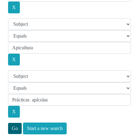
Start a new search