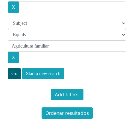
Start a new search
Add filters:
Ordenar resultados