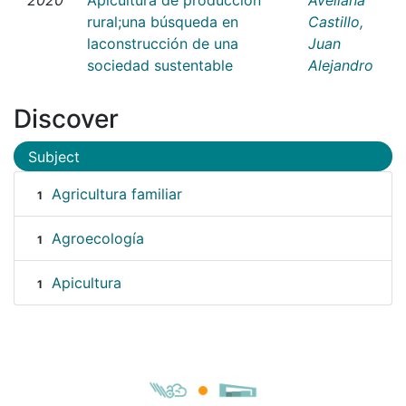
rural;una búsqueda en
Castillo,
laconstrucción de una
Juan
sociedad sustentable
Alejandro
Discover
Subject
Agricultura familiar
1
Agroecología
1
Apicultura
1