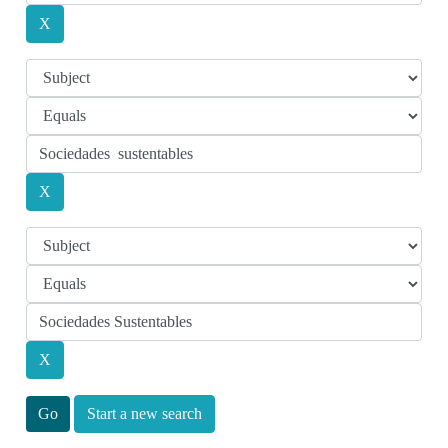
Start a new search