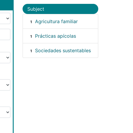
Subject
Agricultura familiar
1
Prácticas apícolas
1
Sociedades sustentables
1