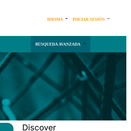
IDIOMA
INICIAR SESIÓN
BÚSQUEDA AVANZADA
Discover