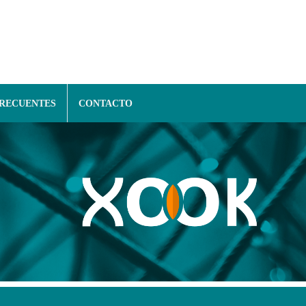
FRECUENTES
CONTACTO