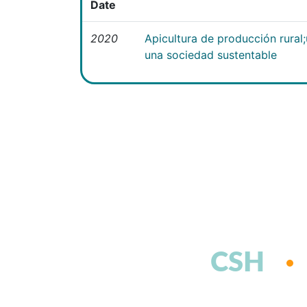
Date
2020
Apicultura de producción rural
una sociedad sustentable
CSH