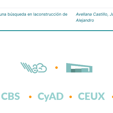
;una búsqueda en laconstrucción de
Avellana Castillo, 
Alejandro
CBS
CyAD
CEUX