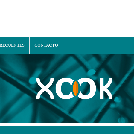
FRECUENTES
CONTACTO