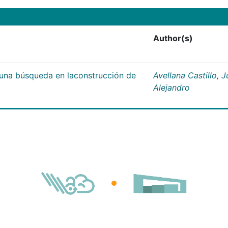
Author(s)
;una búsqueda en laconstrucción de
Avellana Castillo, 
Alejandro