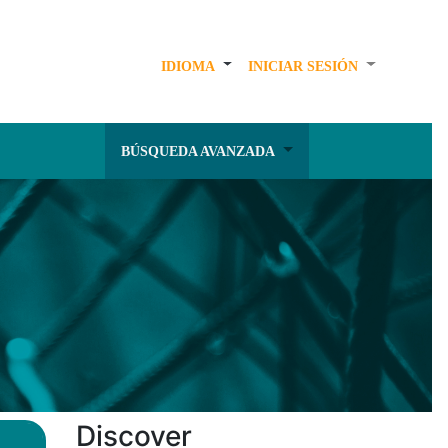
IDIOMA
INICIAR SESIÓN
BÚSQUEDA AVANZADA
Discover