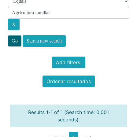
Start a new search
Add filters:
Ordenar resultados
Results 1-1 of 1 (Search time: 0.001
seconds).